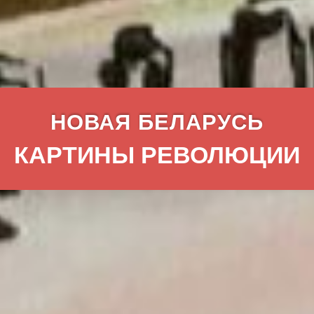
НОВАЯ БЕЛАРУСЬ
КАРТИНЫ РЕВОЛЮЦИИ