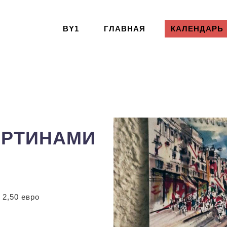
BY1
ГЛАВНАЯ
КАЛЕНДАРЬ
АРТИНАМИ
2,50 евро