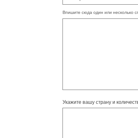
Впишите сюда один или несколько с
Укажите вашу страну и количест