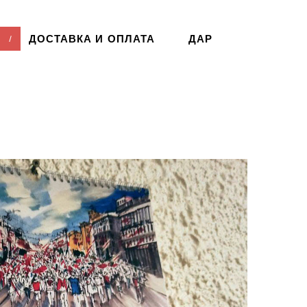
ДОСТАВКА И ОПЛАТА
ДАР