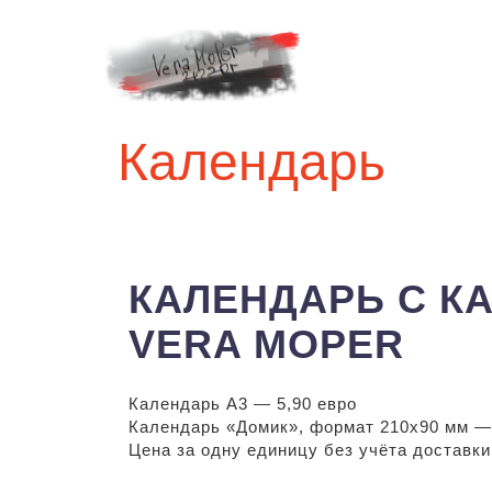
Календарь
КАЛЕНДАРЬ С К
VERA MOPER
Календарь А3 — 5,90 евро
Календарь «Домик», формат 210х90 мм — 
Цена за одну единицу без учёта доставки