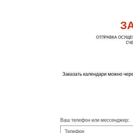
З
ОТПРАВКА ОСУЩЕС
СЧ
Заказать календари можно чере
Ваш телефон или мессенджер: