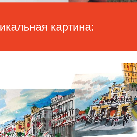
икальная картина: