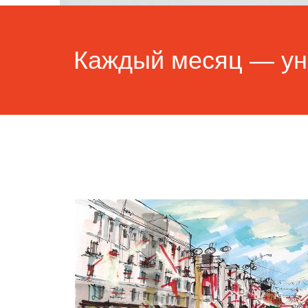
Каждый месяц — ун